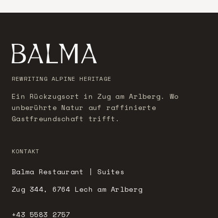
REWRITING ALPINE HERITAGE
Ein Rückzugsort in Zug am Arlberg. Wo
unberührte Natur auf raffinierte
Gastfreundschaft trifft.
KONTAKT
Balma Restaurant | Suites
Zug 344, 6764 Lech am Arlberg
+43 5583 2757