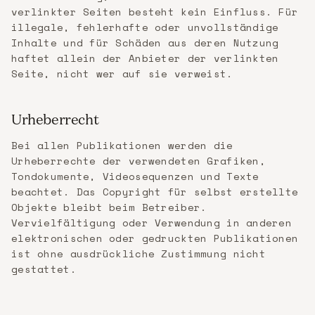
verlinkter Seiten besteht kein Einfluss. Für
illegale, fehlerhafte oder unvollständige
Inhalte und für Schäden aus deren Nutzung
haftet allein der Anbieter der verlinkten
Seite, nicht wer auf sie verweist.
Urheberrecht
Bei allen Publikationen werden die
Urheberrechte der verwendeten Grafiken,
Tondokumente, Videosequenzen und Texte
beachtet. Das Copyright für selbst erstellte
Objekte bleibt beim Betreiber.
Vervielfältigung oder Verwendung in anderen
elektronischen oder gedruckten Publikationen
ist ohne ausdrückliche Zustimmung nicht
gestattet.