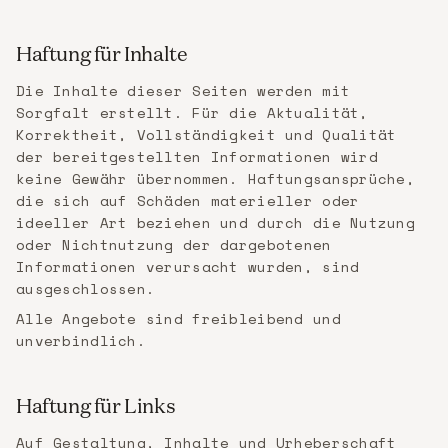
Haftung für Inhalte
Die Inhalte dieser Seiten werden mit
Sorgfalt erstellt. Für die Aktualität,
Korrektheit, Vollständigkeit und Qualität
der bereitgestellten Informationen wird
keine Gewähr übernommen. Haftungsansprüche,
die sich auf Schäden materieller oder
ideeller Art beziehen und durch die Nutzung
oder Nichtnutzung der dargebotenen
Informationen verursacht wurden, sind
ausgeschlossen.
Alle Angebote sind freibleibend und
unverbindlich.
Haftung für Links
Auf Gestaltung, Inhalte und Urheberschaft